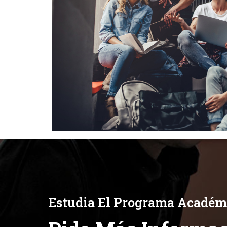
Estudia El Programa Académi