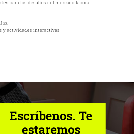
tes para los desafíos del mercado laboral:
las.
s y actividades interactivas
Escríbenos. Te
estaremos