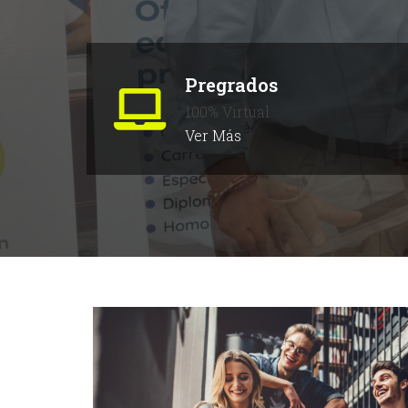
Pregrados
100% Virtual
Ver Más