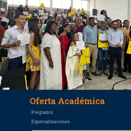
Oferta Académica
Pregrados
Especializaciones