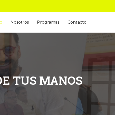
io
Nosotros
Programas
Contacto
DE TUS MANOS